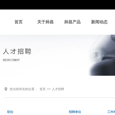
首页
关于帅昌
帅昌产品
新闻动态
您当前所在的位置：
首页
>>
人才招聘
职位
招聘单位
工作