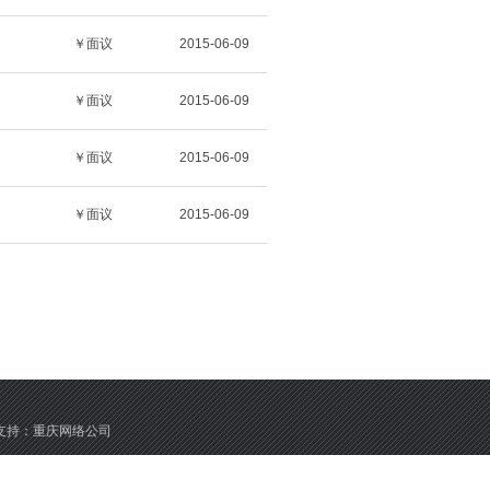
￥面议
2015-06-09
￥面议
2015-06-09
￥面议
2015-06-09
￥面议
2015-06-09
支持：
重庆网络公司