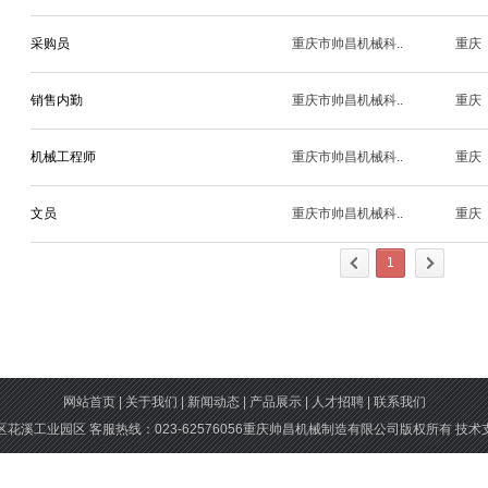
采购员
重庆市帅昌机械科..
重庆
销售内勤
重庆市帅昌机械科..
重庆
机械工程师
重庆市帅昌机械科..
重庆
文员
重庆市帅昌机械科..
重庆
1
网站首页
|
关于我们
|
新闻动态
|
产品展示
|
人才招聘
|
联系我们
花溪工业园区 客服热线：023-62576056重庆帅昌机械制造有限公司版权所有 技术