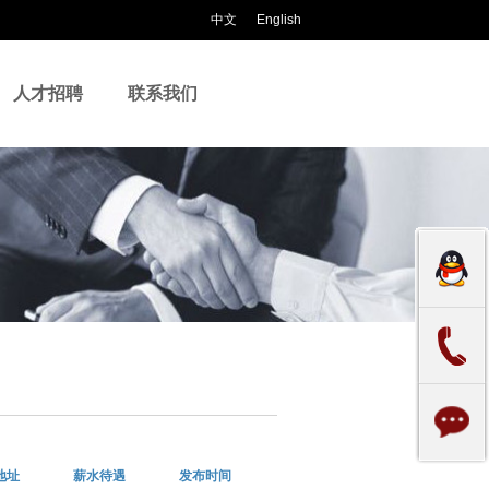
中文
English
人才招聘
联系我们
地址
薪水待遇
发布时间