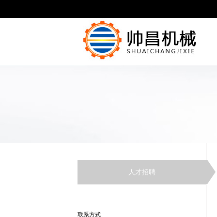
人才招聘
联系方式