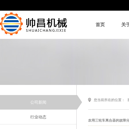
首页
关
您当前所在的位置：
公司新闻
行业动态
农用三轮车离合器的故障