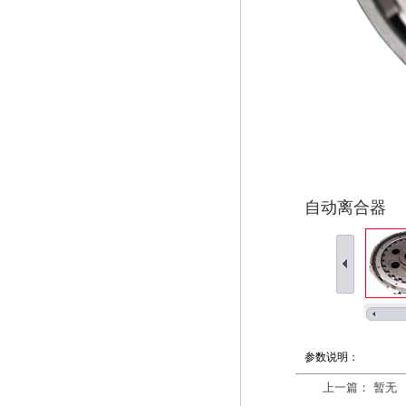
自动离合器
参数说明：
上一篇： 暂无