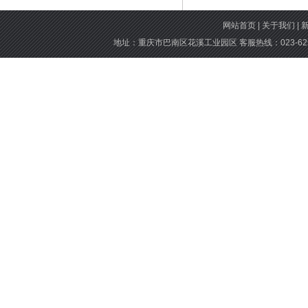
网站首页
|
关于我们
|
地址：重庆市巴南区花溪工业园区 客服热线：023-6