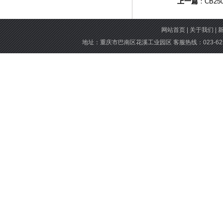
上一篇
：CB250.
网站首页
|
关于我们
|
地址：重庆市巴南区花溪工业园区 客服热线：023-6