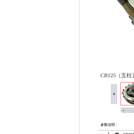
CB125（五
参数说明：