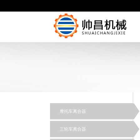
摩托车离合器
三轮车离合器