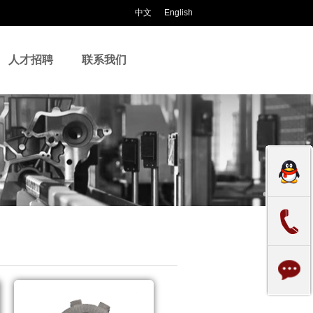
中文
English
人才招聘
联系我们