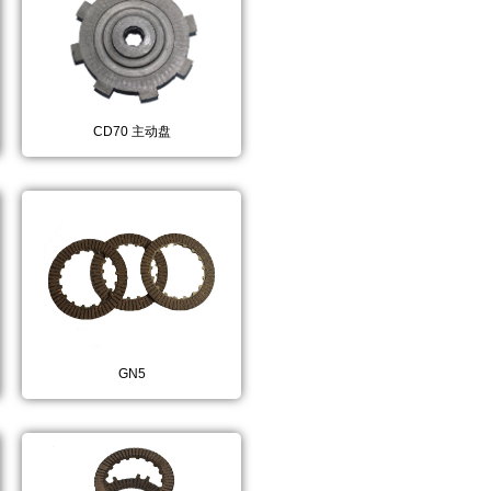
CD70 主动盘
GN5